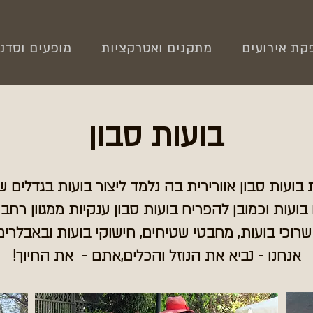
קת אירועים
מתקנים ואטרקציות
מופעים וסדנ
בועות סבון
בועות סבון אוורירית בה נלמד ליצור בועות בגדלים שו
ועות וכמובן להפריח בועות סבון ענקיות ממגוון רחב 
אנחנו - נביא את הנוזל והכלים,אתם - את החיוך!