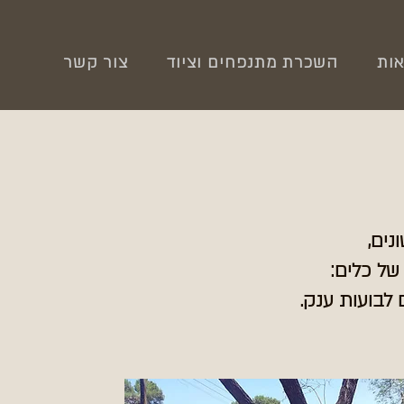
אות
השכרת מתנפחים וציוד
צור קשר
נים,
של כלים: