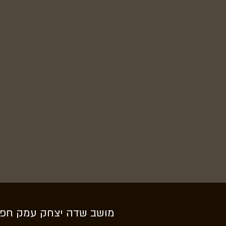
מושב שדה יצחק עמק חפ