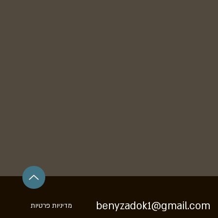
benyzadok1@gmail.com
מדיניות פרטיות