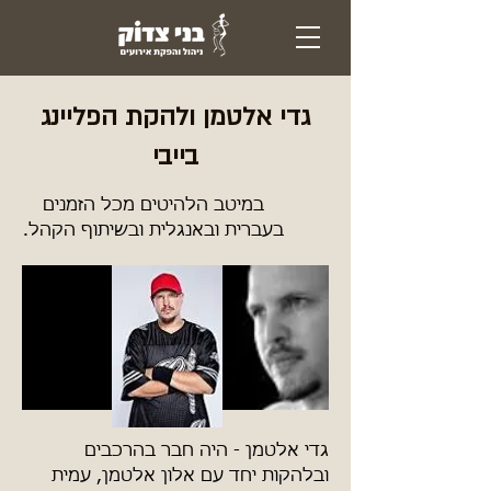
גדי אלטמן ולהקת הפליינג
בייבי
במיטב הלהיטים מכל הזמנים
בעברית ובאנגלית ובשיתוף הקהל.
גדי אלטמן - היה חבר בהרכבים
ובלהקות יחד עם אלון אלטמן, עמית