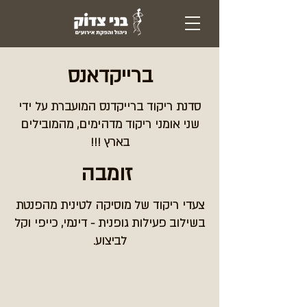
ברייקדאנס
סדנת ריקוד ברייקדנס המועברת על ידי
שני אומני ריקוד מדהימים, מהמובילים
בארץ !!!
זומבה
צעדי ריקוד של מוסיקה לטינית מהפנטת
בשילוב פעילות גופנית - דינמי, כייפי וקל
לביצוע.