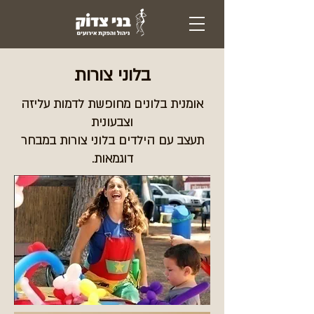
בלוני צורות
אומנית בלונים מחופשת לדמות עליזה
וצבעונית
תעצב עם הילדים בלוני צורות במבחר
דוגמאות.